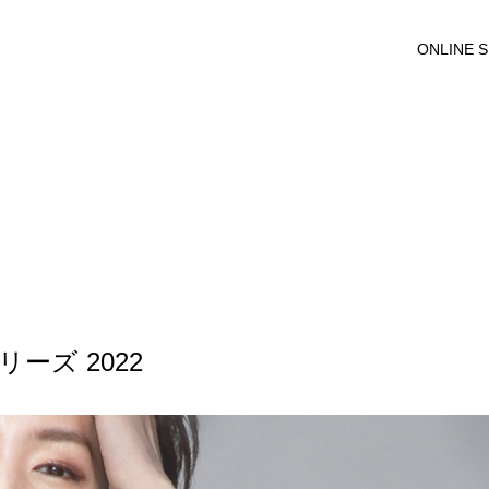
ONLINE 
リーズ 2022