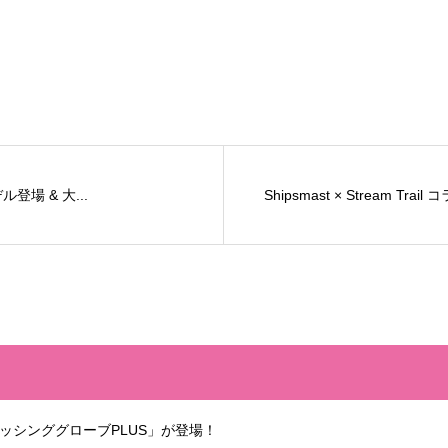
ル登場 & 大...
Shipsmast × Stream Tr
ッシンググローブPLUS」が登場！