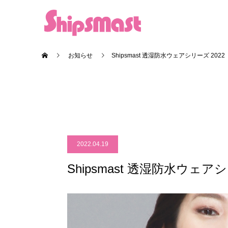
お知らせ
Shipsmast 透湿防水ウェアシリーズ 2022
2022.04.19
Shipsmast 透湿防水ウェアシ