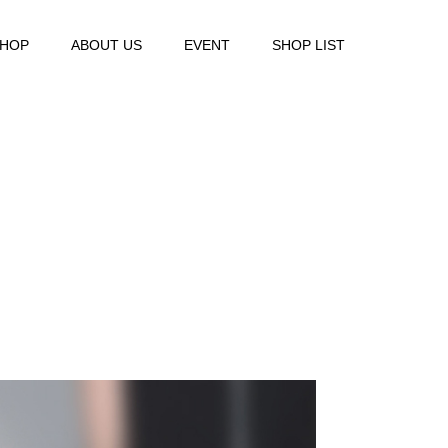
SHOP
ABOUT US
EVENT
SHOP LIST