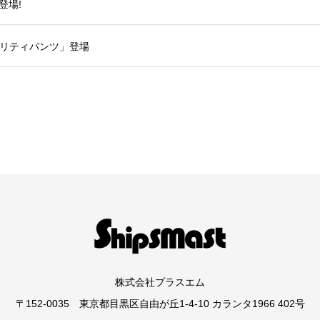
登場!
リティパンツ」登場
株式会社プラスエム
〒152-0035 東京都目黒区自由が丘1-4-10 カランタ1966 402号