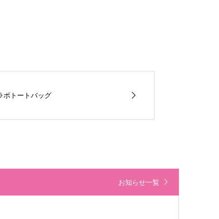
ail コラボトートバッグ
お知らせ一覧