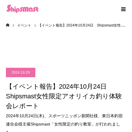
イベント
【イベント報告】2024年10月24日 Shipsmast女性限定アオリイカ釣り体験会レポート
2024.10.29
【イベント報告】2024年10月24日
Shipsmast女性限定アオリイカ釣り体験
会レポート
2024年10月24日(木)、スポーツニッポン新聞社様、東日本釣宿
連合会様主催Shipsmast「女性限定の釣り教室」が行われまし