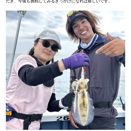
だき、今後も挑戦してみるきっかけになれば嬉しいです。