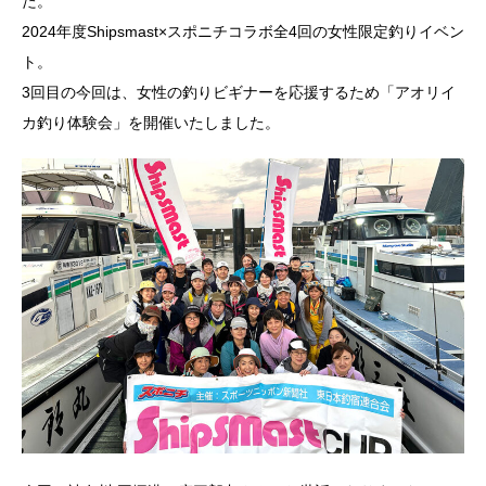
た。
2024年度Shipsmast×スポニチコラボ全4回の女性限定釣りイベン
ト。
3回目の今回は、女性の釣りビギナーを応援するため「アオリイ
カ釣り体験会」を開催いたしました。