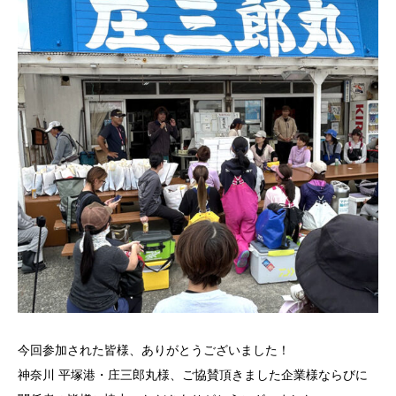
今回参加された皆様、ありがとうございました！
神奈川 平塚港・庄三郎丸様、ご協賛頂きました企業様ならびに