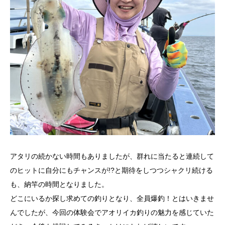
アタリの続かない時間もありましたが、群れに当たると連続して
のヒットに自分にもチャンスが!?と期待をしつつシャクリ続ける
も、納竿の時間となりました。
どこにいるか探し求めての釣りとなり、全員爆釣！とはいきませ
んでしたが、今回の体験会でアオリイカ釣りの魅力を感じていた