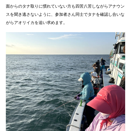
面からのタナ取りに慣れていない方も四苦八苦しながらアナウン
スを聞き逃さないように、参加者さん同士でタナを確認し合いな
がらアオリイカを追い求めます。