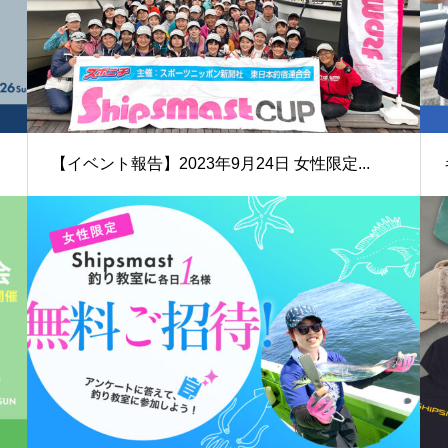
【イベント報告】2023年9月24日 女性限定...