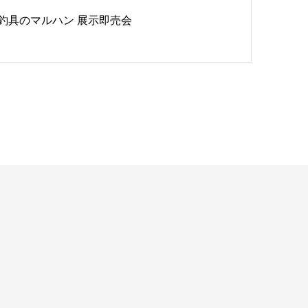
釣具のマルハン 展示即売会