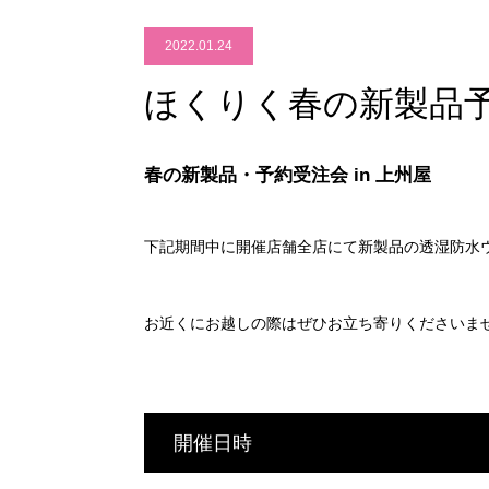
2022.01.24
ほくりく春の新製品
春の新製品・予約受注会 in 上州屋
下記期間中に開催店舗全店にて新製品の透湿防水
お近くにお越しの際はぜひお立ち寄りくださいま
開催日時