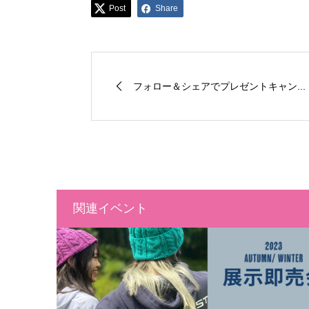
Post
Share
フォロー＆シェアでプレゼントキャン...
関連イベント