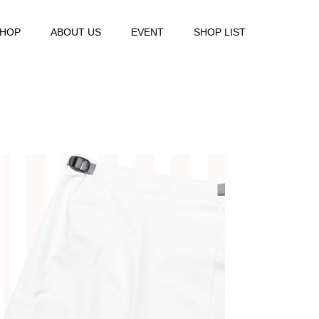
SHOP
ABOUT US
EVENT
SHOP LIST