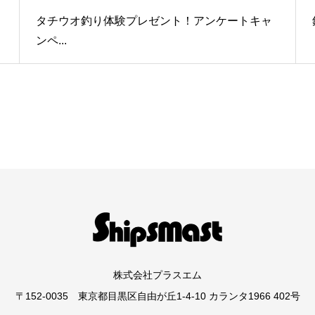
タチウオ釣り体験プレゼント！アンケートキャ
ンペ...
株式会社プラスエム
〒152-0035 東京都目黒区自由が丘1-4-10 カランタ1966 402号