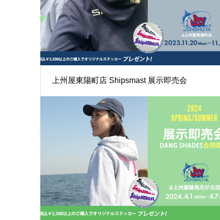
上州屋東陽町店 Shipsmast 展示即売会