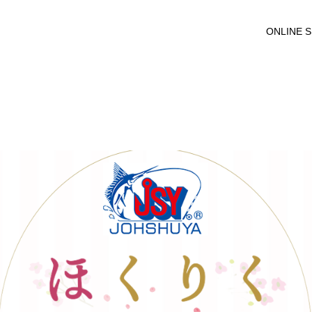
ONLINE 