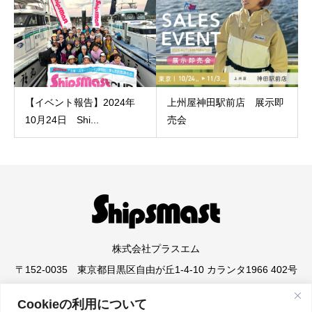
【イベント報告】2024年
上州屋神田駅前店 展示即
10月24日 Shi...
売会
株式会社プラスエム
〒152-0035 東京都目黒区自由が丘1-4-10 カランタ1966 402号
Cookieの利用について