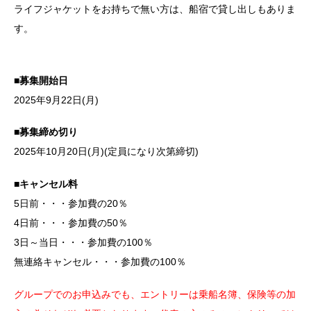
ライフジャケットをお持ちで無い方は、船宿で貸し出しもありま
す。
■募集開始日
2025年9月22日(月)
■募集締め切り
2025年10月20日(月)(定員になり次第締切)
■キャンセル料
5日前・・・参加費の20％
4日前・・・参加費の50％
3日～当日・・・参加費の100％
無連絡キャンセル・・・参加費の100％
グループでのお申込みでも、エントリーは乗船名簿、保険等の加