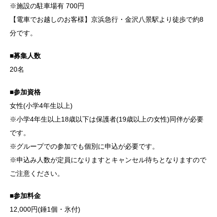
※施設の駐車場有 700円
【電車でお越しのお客様】京浜急行・金沢八景駅より徒歩で約8
分です。
■募集人数
20名
■参加資格
女性(小学4年生以上)
※小学4年生以上18歳以下は保護者(19歳以上の女性)同伴が必要
です。
※グループでの参加でも個別に申込が必要です。
※申込み人数が定員になりますとキャンセル待ちとなりますので
ご注意ください。
■参加料金
12,000円(錘1個・氷付)