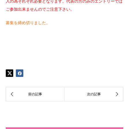
入の為それぞれ必要となります。代表の方のみのエントリーでは
ご参加出来ませんのでご注意下さい。
募集を締め切りました。