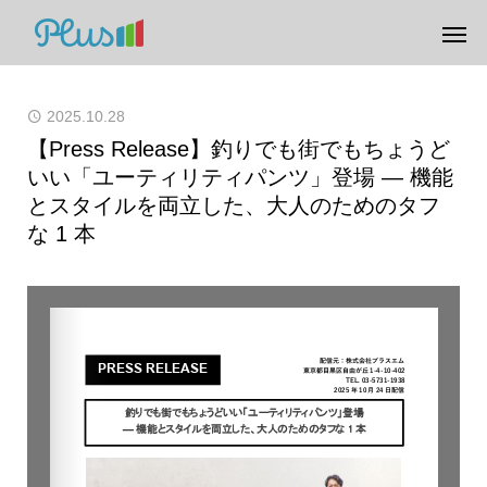
2025.10.28
【Press Release】釣りでも街でもちょうど
いい「ユーティリティパンツ」登場 ― 機能
とスタイルを両立した、大人のためのタフ
な 1 本