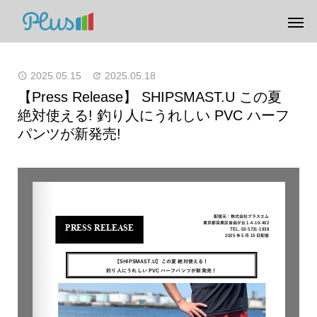
2025.05.15
2025.05.18
【Press Release】 SHIPSMAST.U この夏
絶対使える! 釣り人にうれしい PVC ハーフ
パンツが新発売!