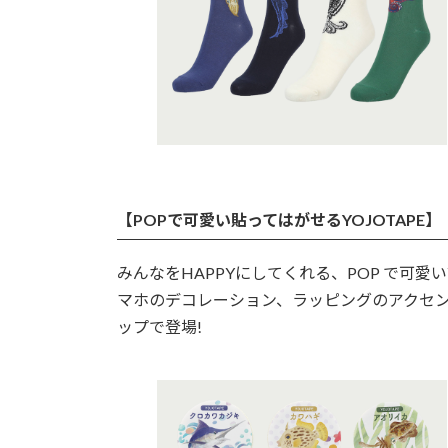
【POPで可愛い貼ってはがせるYOJOTAPE】
みんなをHAPPYにしてくれる、POP で可愛
マホのデコレーション、ラッピングのアクセン
ップで登場!