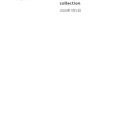
collection
2026年7月1日