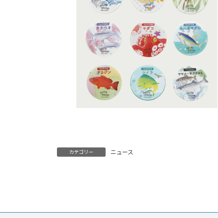
ニュース
カテゴリー